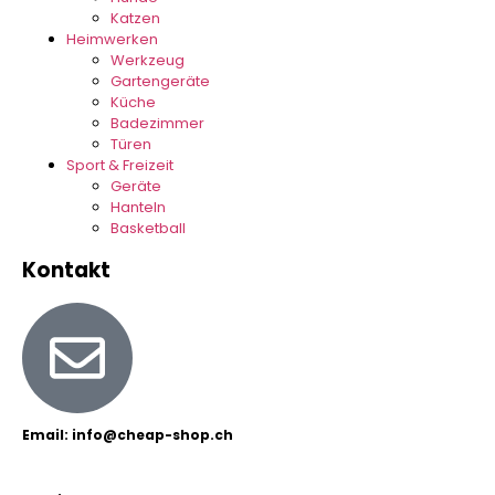
Katzen
Heimwerken
Werkzeug
Gartengeräte
Küche
Badezimmer
Türen
Sport & Freizeit
Geräte
Hanteln
Basketball
Kontakt
Email: info@cheap-shop.ch