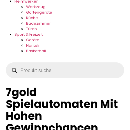
Heimwerken
Werkzeug
Gartengeräte
Küche
Badezimmer
Türen
Sport & Freizeit
Geräte
Hanteln
Basketball
7gold
Spielautomaten Mit
Hohen
Gewinnchancen