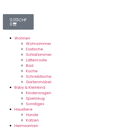
0.00
CHF
0
Wohnen
Wohnzimmer
Esstische
Schlafzimmer
Lattenroste
Bad
Küche
Schreibtische
Gartenmöbel
Baby & Kleinkind
Kinderwagen
Spielzeug
Sonstiges
Haustiere
Hunde
Katzen
Heimwerken