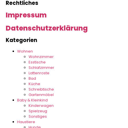
Rechtliches
Impressum
Datenschutzerklärung
Kategorien
Wohnen
Wohnzimmer
Esstische
Schlafzimmer
Lattenroste
Bad
Küche
Schreibtische
Gartenmöbel
Baby & Kleinkind
Kinderwagen
Spielzeug
Sonstiges
Haustiere
Hunde