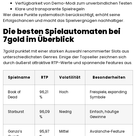
Verfügbarkeit von Demo-Modi zum unverbindlichen Testen
Klare und transparente Spielregeln
Wer diese Punkte systematisch berücksichtigt, erhöht seine
Erfolgschancen und macht das Spielvergnügen nachhaltiger.
Die besten Spielautomaten bei
7gold im Überblick
7gold punktet mit einer starken Auswahl renommierter Slots aus
unterschiedlichsten Genres. Einige der Topseller zeichnen sich
durch äußerst attraktive RTP-Werte und spannende Features aus.
Spielname
RTP
Volatilität
Besonderheiten
Book of
96,21
Hoch
Freispiele, expanding
Dead
%
Symbole
Starburst
96,09
Niedrig
Einfach, häufige
%
Gewinne
Gonzo’s
95,97
Mittel
Avalanche-Feature