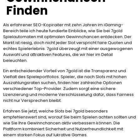
Finden
Als erfahrener SEO-Kopiraiter mit zehn Jahren im iGaming-
Bereich teile ich heute fundierte Einblicke, wie Sie bei 7gold
Spielautomaten mit optimalen Gewinnchancen entdecken. Der
Markt ist riesig, doch nicht jeder Slot verspricht faire Quoten und
echtes Spielerlebnis. 7gold überzeugt mit einer ausgewogenen
Auswahl und attraktiven Features, die wir hier im Detail
beleuchten.
Ein entscheidender Vorteil von 7gold ist die Transparenz und
Vielfalt des Spieleportfolios. Spieler, die nach Slots mit hohen
Auszahlungsraten suchen, finden hier zahlreiche Optionen
verschiedener Top-Provider. Zudem sorgt eine sichere
Lizenzierung und moderne Verschlüsselung dafür, dass Fairness
nicht nur Versprechen bleibt.
Erfahren Sie jetzt, welche Slots bei 7gold besonders
empfehlenswert sind, worauf Sie beim Spielen achten sollten und
wie Sie Ihre Gewinnchancen aktiv verbessern können. Die
Plattform kombiniert Sicherheit und Nutzerfreundlichkeit mit
einem starken Fokus auf lukrative Games.