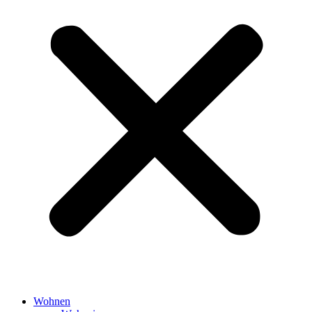
Wohnen