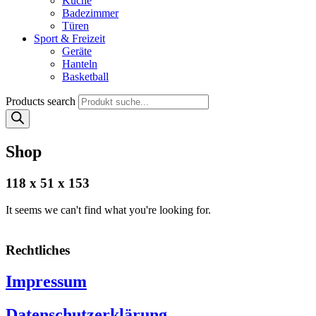
Küche
Badezimmer
Türen
Sport & Freizeit
Geräte
Hanteln
Basketball
Products search
Shop
118 x 51 x 153
It seems we can't find what you're looking for.
Rechtliches
Impressum
Datenschutzerklärung