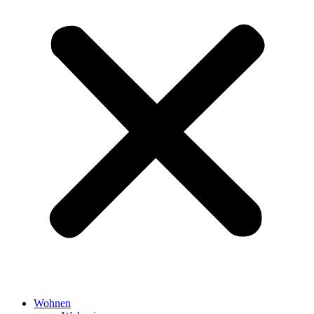
Wohnen