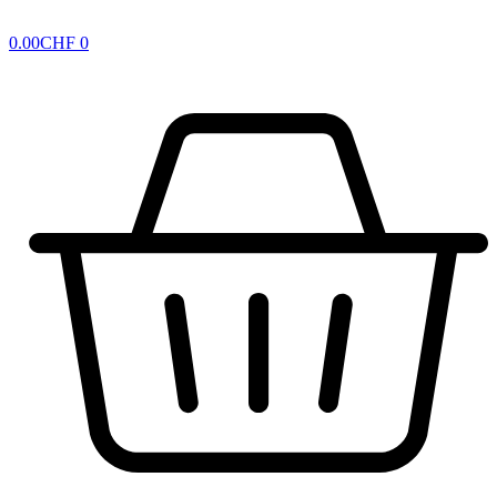
0.00
CHF
0