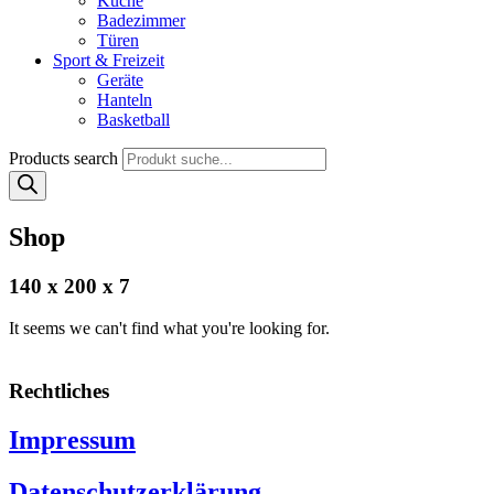
Küche
Badezimmer
Türen
Sport & Freizeit
Geräte
Hanteln
Basketball
Products search
Shop
140 x 200 x 7
It seems we can't find what you're looking for.
Rechtliches
Impressum
Datenschutzerklärung