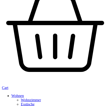
Cart
Wohnen
Wohnzimmer
Esstische