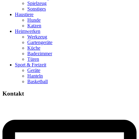
Spielzeug
Sonstiges
Haustiere
Hunde
Katzen
Heimwerken
Werkzeug
Gartengeräte
Küche
Badezimmer
Türen
Sport & Freizeit
Geräte
Hanteln
Basketball
Kontakt