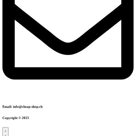
Email: info@cheap-shop.ch
Copyright © 2025