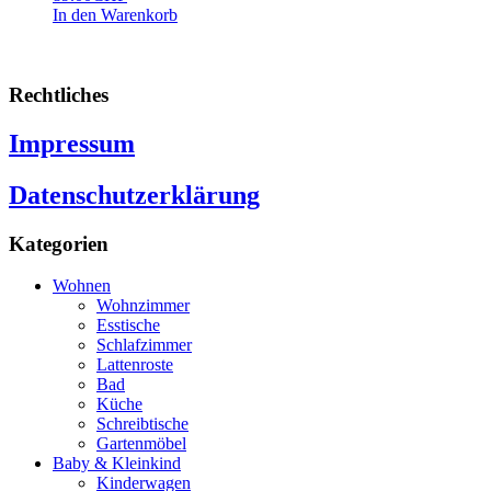
In den Warenkorb
Rechtliches
Impressum
Datenschutzerklärung
Kategorien
Wohnen
Wohnzimmer
Esstische
Schlafzimmer
Lattenroste
Bad
Küche
Schreibtische
Gartenmöbel
Baby & Kleinkind
Kinderwagen