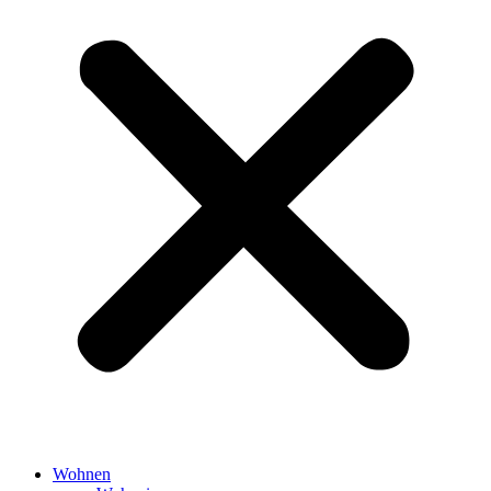
Wohnen