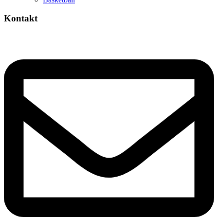
Kontakt