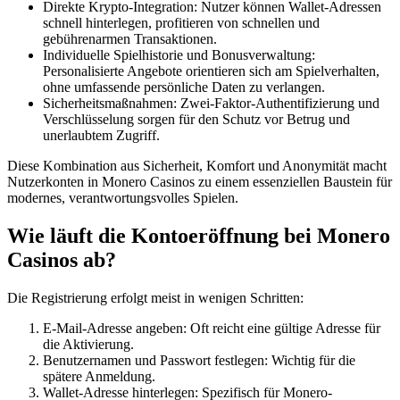
Direkte Krypto-Integration: Nutzer können Wallet-Adressen
schnell hinterlegen, profitieren von schnellen und
gebührenarmen Transaktionen.
Individuelle Spielhistorie und Bonusverwaltung:
Personalisierte Angebote orientieren sich am Spielverhalten,
ohne umfassende persönliche Daten zu verlangen.
Sicherheitsmaßnahmen: Zwei-Faktor-Authentifizierung und
Verschlüsselung sorgen für den Schutz vor Betrug und
unerlaubtem Zugriff.
Diese Kombination aus Sicherheit, Komfort und Anonymität macht
Nutzerkonten in Monero Casinos zu einem essenziellen Baustein für
modernes, verantwortungsvolles Spielen.
Wie läuft die Kontoeröffnung bei Monero
Casinos ab?
Die Registrierung erfolgt meist in wenigen Schritten:
E-Mail-Adresse angeben: Oft reicht eine gültige Adresse für
die Aktivierung.
Benutzernamen und Passwort festlegen: Wichtig für die
spätere Anmeldung.
Wallet-Adresse hinterlegen: Spezifisch für Monero-