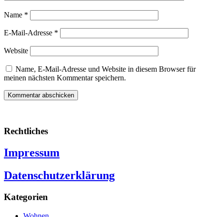
Name
*
E-Mail-Adresse
*
Website
Name, E-Mail-Adresse und Website in diesem Browser für
meinen nächsten Kommentar speichern.
Rechtliches
Impressum
Datenschutzerklärung
Kategorien
Wohnen