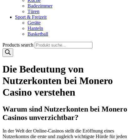
Küche
Badezimmer
Türen
Sport & Freizeit
Geräte
Hanteln
Basketball
Products search
Die Bedeutung von
Nutzerkonten bei Monero
Casino verstehen
Warum sind Nutzerkonten bei Monero
Casinos unverzichtbar?
In der Welt der Online-Casinos stellt die Eröffnung eines
Nutzerkontos die erste und zugleich wichtigste Hürde für jeden