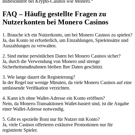
insbesondere bei Krypto-Casinos wie Monero.“
FAQ – Häufig gestellte Fragen zu
Nutzerkonten bei Monero Casinos
1. Brauche ich ein Nutzerkonto, um bei Monero Casinos zu spielen?
Ja, das Konto ist erforderlich, um Einzahlungen, Spieleinsätze und
Auszahlungen zu verwalten.
2. Sind meine persönlichen Daten bei Monero Casinos sicher?
Ja, durch die Verwendung von Monero und strenge
Sicherheitsmaßnahmen bleiben Ihre Daten geschützt.
3. Wie lange dauert die Registrierung?
In der Regel nur wenige Minuten, da viele Monero Casinos auf eine
umfassende Verifikation verzichten.
4. Kann ich ohne Wallet-Adresse ein Konto eröffnen?
Nein, da Monero-Transaktionen Wallet-basiert sind, ist die Angabe
einer Wallet-Adresse notwendig.
5. Gibt es spezielle Boni nur für Nutzer mit Konto?
Ja, viele Casinos offerieren exklusive Promotionen nur für
registrierte Spieler.