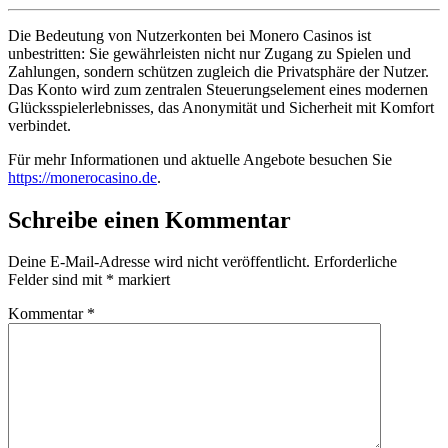
Die Bedeutung von Nutzerkonten bei Monero Casinos ist
unbestritten: Sie gewährleisten nicht nur Zugang zu Spielen und
Zahlungen, sondern schützen zugleich die Privatsphäre der Nutzer.
Das Konto wird zum zentralen Steuerungselement eines modernen
Glücksspielerlebnisses, das Anonymität und Sicherheit mit Komfort
verbindet.
Für mehr Informationen und aktuelle Angebote besuchen Sie
https://monerocasino.de
.
Schreibe einen Kommentar
Deine E-Mail-Adresse wird nicht veröffentlicht.
Erforderliche
Felder sind mit
*
markiert
Kommentar
*