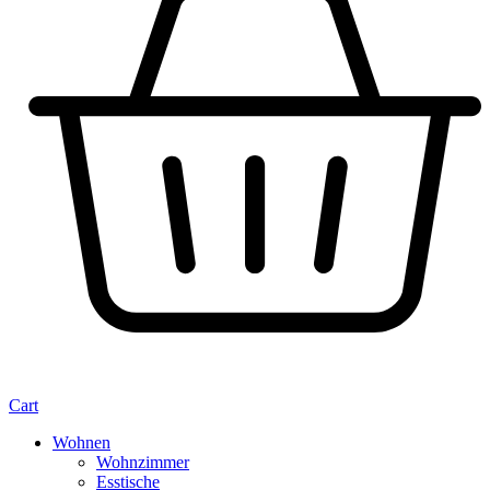
Cart
Wohnen
Wohnzimmer
Esstische