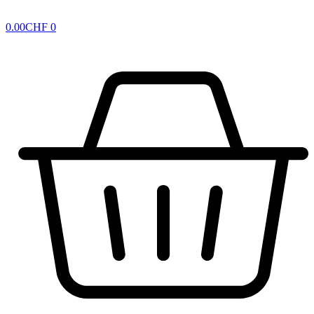
0.00
CHF
0