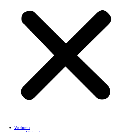
Wohnen