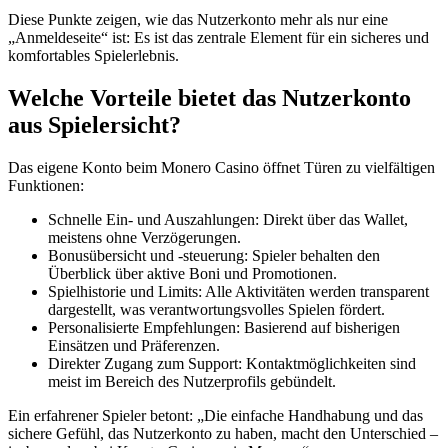
Diese Punkte zeigen, wie das Nutzerkonto mehr als nur eine
„Anmeldeseite“ ist: Es ist das zentrale Element für ein sicheres und
komfortables Spielerlebnis.
Welche Vorteile bietet das Nutzerkonto
aus Spielersicht?
Das eigene Konto beim Monero Casino öffnet Türen zu vielfältigen
Funktionen:
Schnelle Ein- und Auszahlungen: Direkt über das Wallet,
meistens ohne Verzögerungen.
Bonusübersicht und -steuerung: Spieler behalten den
Überblick über aktive Boni und Promotionen.
Spielhistorie und Limits: Alle Aktivitäten werden transparent
dargestellt, was verantwortungsvolles Spielen fördert.
Personalisierte Empfehlungen: Basierend auf bisherigen
Einsätzen und Präferenzen.
Direkter Zugang zum Support: Kontaktmöglichkeiten sind
meist im Bereich des Nutzerprofils gebündelt.
Ein erfahrener Spieler betont: „Die einfache Handhabung und das
sichere Gefühl, das Nutzerkonto zu haben, macht den Unterschied –