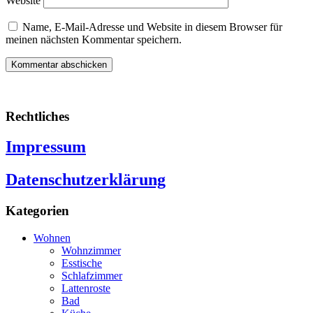
Website
Name, E-Mail-Adresse und Website in diesem Browser für
meinen nächsten Kommentar speichern.
Rechtliches
Impressum
Datenschutzerklärung
Kategorien
Wohnen
Wohnzimmer
Esstische
Schlafzimmer
Lattenroste
Bad