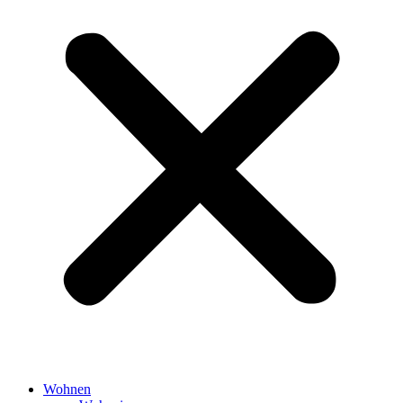
Wohnen