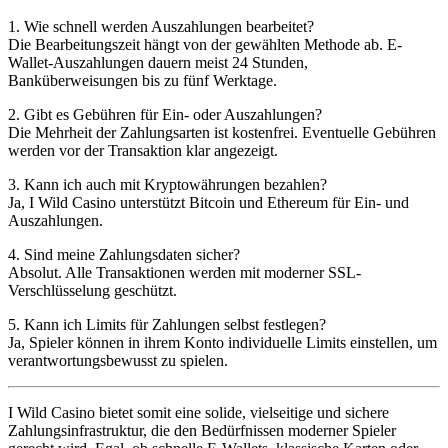
1. Wie schnell werden Auszahlungen bearbeitet?
Die Bearbeitungszeit hängt von der gewählten Methode ab. E-
Wallet-Auszahlungen dauern meist 24 Stunden,
Banküberweisungen bis zu fünf Werktage.
2. Gibt es Gebühren für Ein- oder Auszahlungen?
Die Mehrheit der Zahlungsarten ist kostenfrei. Eventuelle Gebühren
werden vor der Transaktion klar angezeigt.
3. Kann ich auch mit Kryptowährungen bezahlen?
Ja, I Wild Casino unterstützt Bitcoin und Ethereum für Ein- und
Auszahlungen.
4. Sind meine Zahlungsdaten sicher?
Absolut. Alle Transaktionen werden mit moderner SSL-
Verschlüsselung geschützt.
5. Kann ich Limits für Zahlungen selbst festlegen?
Ja, Spieler können in ihrem Konto individuelle Limits einstellen, um
verantwortungsbewusst zu spielen.
I Wild Casino bietet somit eine solide, vielseitige und sichere
Zahlungsinfrastruktur, die den Bedürfnissen moderner Spieler