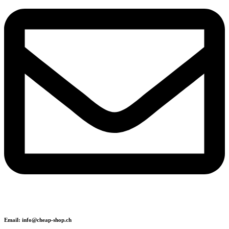
Email: info@cheap-shop.ch