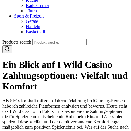
Küche
Badezimmer
Türen
Sport & Freizeit
Geräte
Hanteln
Basketball
Products search
Ein Blick auf I Wild Casino
Zahlungsoptionen: Vielfalt und
Komfort
Als SEO-Kopiraft mit zehn Jahren Erfahrung im iGaming-Bereich
habe ich zahlreiche Plattformen analysiert und bewertet. Heute steht
das I Wild Casino im Fokus – insbesondere die Zahlungsoptionen,
die für Spieler eine entscheidende Rolle beim Ein- und Auszahlen
spielen. Diese Vielfalt und der damit verbundene Komfort tragen
maßgeblich zum positiven Spielerlebnis bei. Wer auf der Suche nach