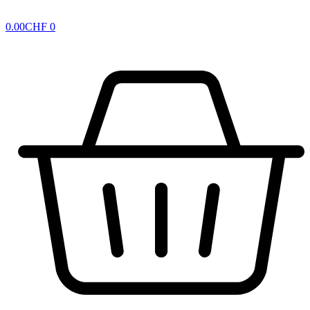
0.00
CHF
0