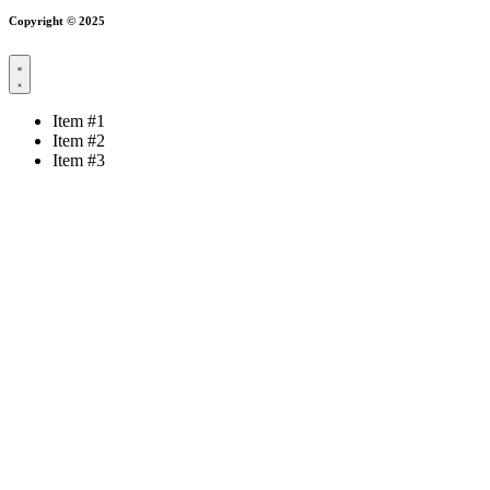
Copyright © 2025
Item #1
Item #2
Item #3