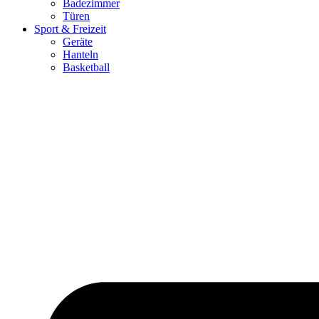
Badezimmer
Türen
Sport & Freizeit
Geräte
Hanteln
Basketball