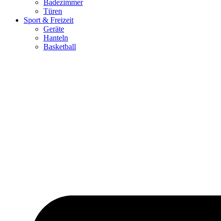
Badezimmer
Türen
Sport & Freizeit
Geräte
Hanteln
Basketball