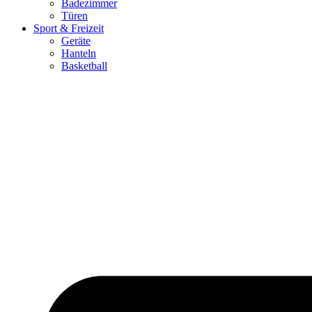
Badezimmer
Türen
Sport & Freizeit
Geräte
Hanteln
Basketball