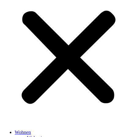
Wohnen