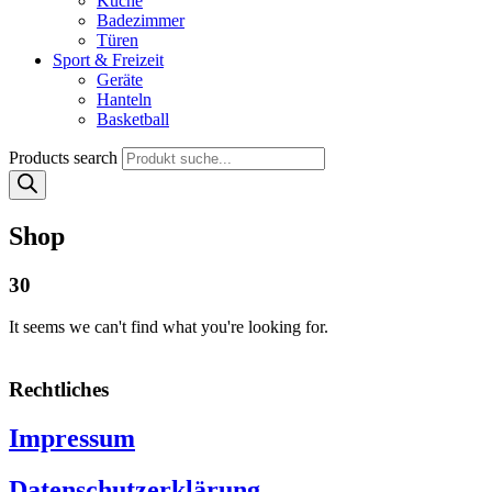
Küche
Badezimmer
Türen
Sport & Freizeit
Geräte
Hanteln
Basketball
Products search
Shop
30
It seems we can't find what you're looking for.
Rechtliches
Impressum
Datenschutzerklärung