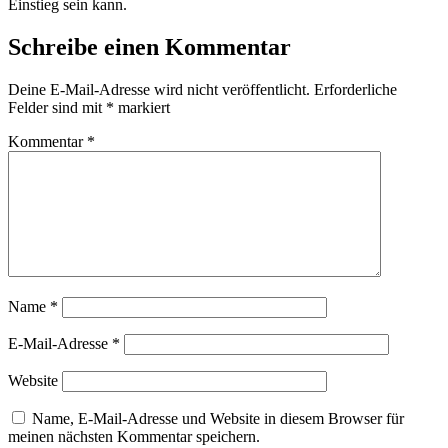
Einstieg sein kann.
Schreibe einen Kommentar
Deine E-Mail-Adresse wird nicht veröffentlicht.
Erforderliche
Felder sind mit
*
markiert
Kommentar
*
Name
*
E-Mail-Adresse
*
Website
Name, E-Mail-Adresse und Website in diesem Browser für
meinen nächsten Kommentar speichern.