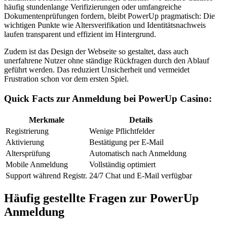
häufig stundenlange Verifizierungen oder umfangreiche
Dokumentenprüfungen fordern, bleibt PowerUp pragmatisch: Die
wichtigen Punkte wie Altersverifikation und Identitätsnachweis
laufen transparent und effizient im Hintergrund.
Zudem ist das Design der Webseite so gestaltet, dass auch
unerfahrene Nutzer ohne ständige Rückfragen durch den Ablauf
geführt werden. Das reduziert Unsicherheit und vermeidet
Frustration schon vor dem ersten Spiel.
Quick Facts zur Anmeldung bei PowerUp Casino:
Merkmale
Details
Registrierung
Wenige Pflichtfelder
Aktivierung
Bestätigung per E-Mail
Altersprüfung
Automatisch nach Anmeldung
Mobile Anmeldung
Vollständig optimiert
Support während Registr.
24/7 Chat und E-Mail verfügbar
Häufig gestellte Fragen zur PowerUp
Anmeldung