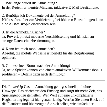
1. Wie lange dauert die Anmeldung?
In der Regel nur wenige Minuten, inklusive E-Mail-Bestätigung.
2. Benötige ich Dokumente bei der Anmeldung?
Nicht sofort, aber zur Verifizierung bei höheren Einzahlungen kann
eine Ausweiskopie erforderlich sein.
3. Ist die Anmeldung sicher?
Ja, PowerUp nutzt moderne Verschlüsselung und hält sich an
strenge Datenschutzbestimmungen.
4. Kann ich mich mobil anmelden?
Absolut, die mobile Webseite ist perfekt für die Registrierung
optimiert.
5. Gibt es einen Bonus nach der Anmeldung?
Ja, neue Spieler können von einem attraktiven Willkommensbonus
profitieren – Details dazu nach dem Login.
Die PowerUp Casino Anmeldung gelingt schnell und ohne
Umwege. Das erleichtert den Einstieg und sorgt für mehr Zeit, das
Spielangebot zu genießen. Wer Wert auf eine unkomplizierte
Registrierung legt, ist hier genau richtig. Werfen Sie einen Blick auf
die Plattform und überzeugen Sie sich selbst, wie einfach der