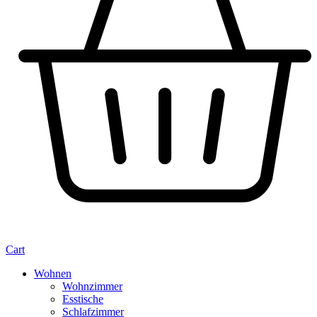
Cart
Wohnen
Wohnzimmer
Esstische
Schlafzimmer