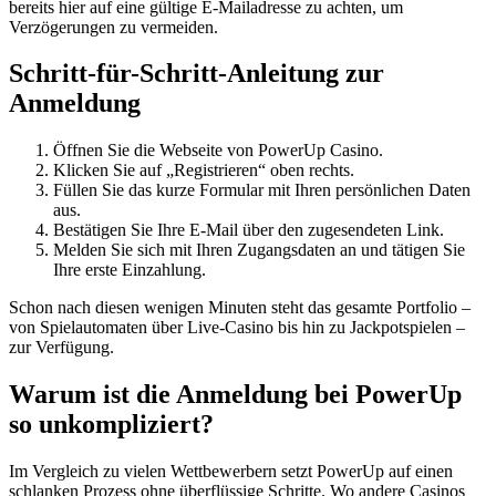
bereits hier auf eine gültige E-Mailadresse zu achten, um
Verzögerungen zu vermeiden.
Schritt-für-Schritt-Anleitung zur
Anmeldung
Öffnen Sie die Webseite von PowerUp Casino.
Klicken Sie auf „Registrieren“ oben rechts.
Füllen Sie das kurze Formular mit Ihren persönlichen Daten
aus.
Bestätigen Sie Ihre E-Mail über den zugesendeten Link.
Melden Sie sich mit Ihren Zugangsdaten an und tätigen Sie
Ihre erste Einzahlung.
Schon nach diesen wenigen Minuten steht das gesamte Portfolio –
von Spielautomaten über Live-Casino bis hin zu Jackpotspielen –
zur Verfügung.
Warum ist die Anmeldung bei PowerUp
so unkompliziert?
Im Vergleich zu vielen Wettbewerbern setzt PowerUp auf einen
schlanken Prozess ohne überflüssige Schritte. Wo andere Casinos