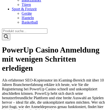
Badezimmer
Türen
Sport & Freizeit
Geräte
Hanteln
Basketball
Products
search
PowerUp Casino Anmeldung
mit wenigen Schritten
erledigen
Als erfahrener SEO-Kopierautor im iGaming-Bereich mit über 10
Jahren Branchenerfahrung erkläre ich heute, wie Sie die
Registrierung bei PowerUp Casino schnell und unkompliziert
abschließen können. PowerUp hebt sich durch seine
benutzerfreundliche Plattform und eine breite Auswahl an Spielen
hervor – ideal für alle, die unkompliziert starten möchten. Wer sich
jetzt fragt, wie der Anmeldeprozess genau funktioniert, findet hier