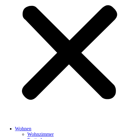
Wohnen
Wohnzimmer