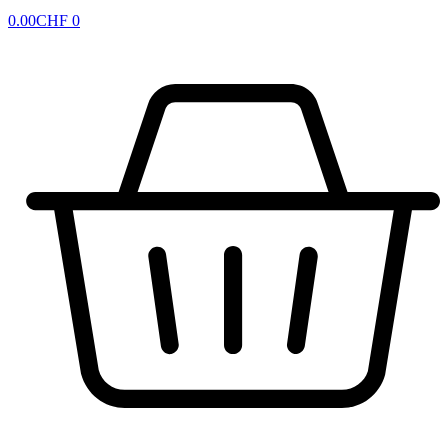
0.00
CHF
0