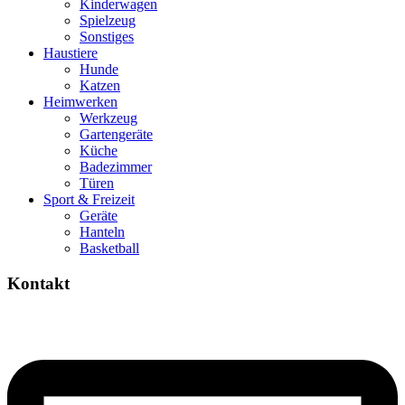
Kinderwagen
Spielzeug
Sonstiges
Haustiere
Hunde
Katzen
Heimwerken
Werkzeug
Gartengeräte
Küche
Badezimmer
Türen
Sport & Freizeit
Geräte
Hanteln
Basketball
Kontakt