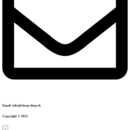
Email: info@cheap-shop.ch
Copyright © 2025