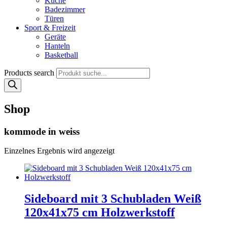
Küche
Badezimmer
Türen
Sport & Freizeit
Geräte
Hanteln
Basketball
Products search
Shop
kommode in weiss
Einzelnes Ergebnis wird angezeigt
Sideboard mit 3 Schubladen Weiß
120x41x75 cm Holzwerkstoff