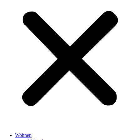
Wohnen