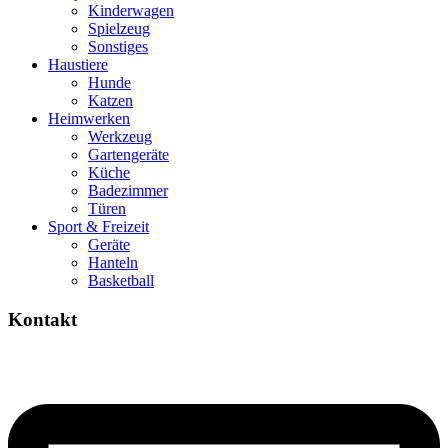
Kinderwagen
Spielzeug
Sonstiges
Haustiere
Hunde
Katzen
Heimwerken
Werkzeug
Gartengeräte
Küche
Badezimmer
Türen
Sport & Freizeit
Geräte
Hanteln
Basketball
Kontakt