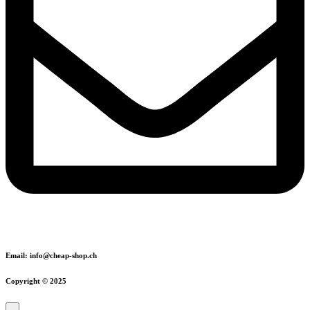
Email: info@cheap-shop.ch
Copyright © 2025