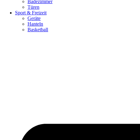
Badezimmer
Türen
Sport & Freizeit
Geräte
Hanteln
Basketball