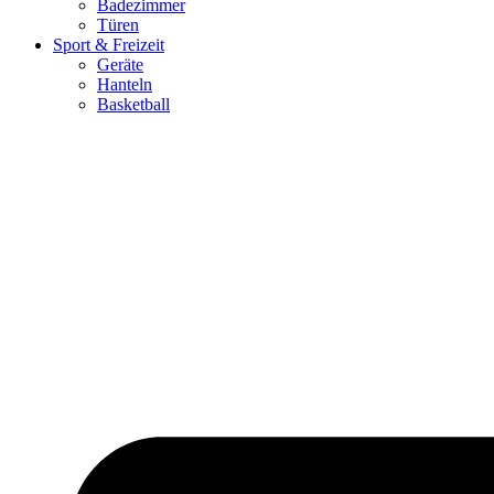
Badezimmer
Türen
Sport & Freizeit
Geräte
Hanteln
Basketball