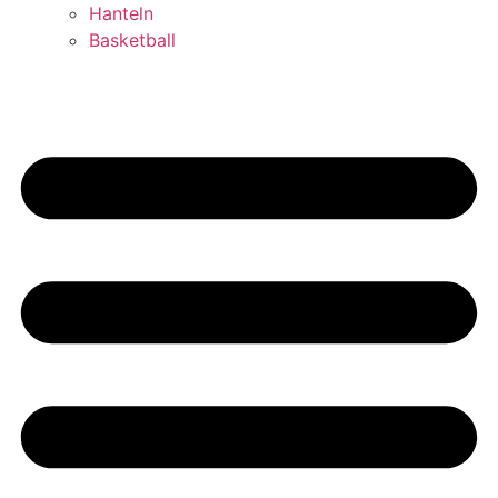
Hanteln
Basketball