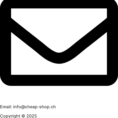
Email: info@cheap-shop.ch
Copyright © 2025