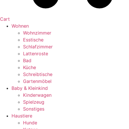
Cart
Wohnen
Wohnzimmer
Esstische
Schlafzimmer
Lattenroste
Bad
Küche
Schreibtische
Gartenmöbel
Baby & Kleinkind
Kinderwagen
Spielzeug
Sonstiges
Haustiere
Hunde