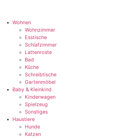
Wohnen
Wohnzimmer
Esstische
Schlafzimmer
Lattenroste
Bad
Küche
Schreibtische
Gartenmöbel
Baby & Kleinkind
Kinderwagen
Spielzeug
Sonstiges
Haustiere
Hunde
Katzen