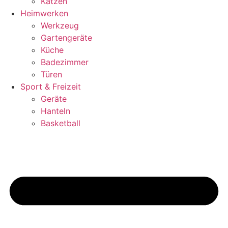
Katzen
Heimwerken
Werkzeug
Gartengeräte
Küche
Badezimmer
Türen
Sport & Freizeit
Geräte
Hanteln
Basketball