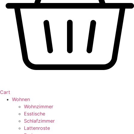
Cart
Wohnen
Wohnzimmer
Esstische
Schlafzimmer
Lattenroste