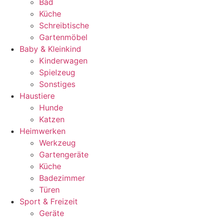
Bad
Küche
Schreibtische
Gartenmöbel
Baby & Kleinkind
Kinderwagen
Spielzeug
Sonstiges
Haustiere
Hunde
Katzen
Heimwerken
Werkzeug
Gartengeräte
Küche
Badezimmer
Türen
Sport & Freizeit
Geräte