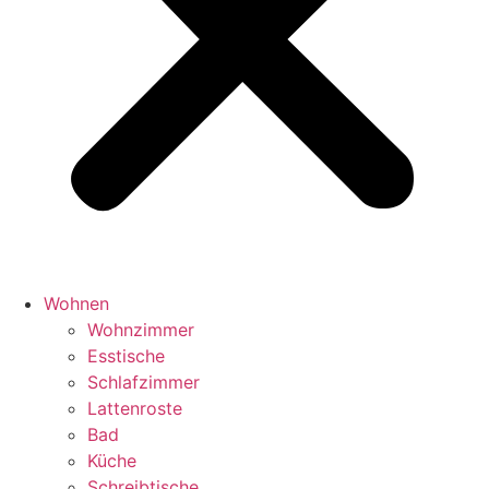
Wohnen
Wohnzimmer
Esstische
Schlafzimmer
Lattenroste
Bad
Küche
Schreibtische