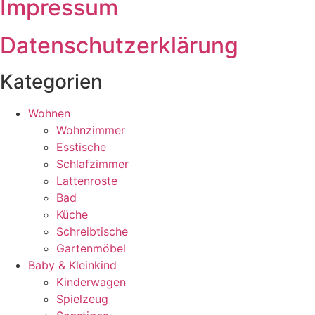
Impressum
Datenschutzerklärung
Kategorien
Wohnen
Wohnzimmer
Esstische
Schlafzimmer
Lattenroste
Bad
Küche
Schreibtische
Gartenmöbel
Baby & Kleinkind
Kinderwagen
Spielzeug