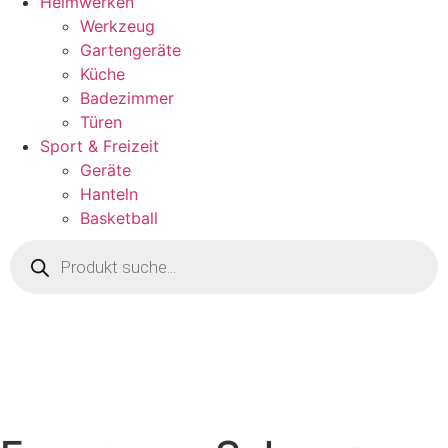
Heimwerken
Werkzeug
Gartengeräte
Küche
Badezimmer
Türen
Sport & Freizeit
Geräte
Hanteln
Basketball
Products
search