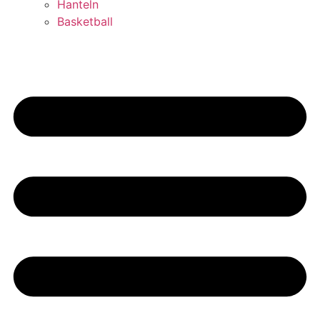
Hanteln
Basketball