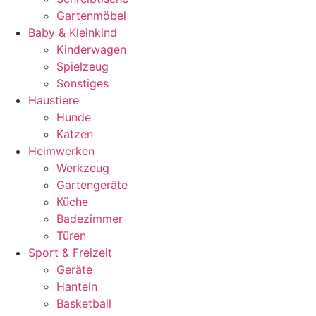
Gartenmöbel
Baby & Kleinkind
Kinderwagen
Spielzeug
Sonstiges
Haustiere
Hunde
Katzen
Heimwerken
Werkzeug
Gartengeräte
Küche
Badezimmer
Türen
Sport & Freizeit
Geräte
Hanteln
Basketball