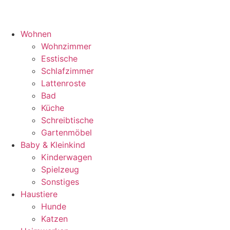
Wohnen
Wohnzimmer
Esstische
Schlafzimmer
Lattenroste
Bad
Küche
Schreibtische
Gartenmöbel
Baby & Kleinkind
Kinderwagen
Spielzeug
Sonstiges
Haustiere
Hunde
Katzen