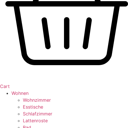
Cart
Wohnen
Wohnzimmer
Esstische
Schlafzimmer
Lattenroste
Bad