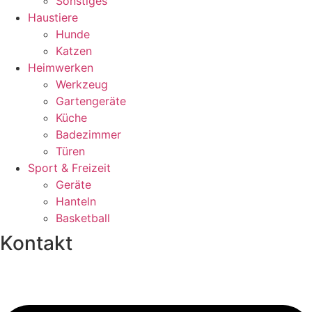
Sonstiges
Haustiere
Hunde
Katzen
Heimwerken
Werkzeug
Gartengeräte
Küche
Badezimmer
Türen
Sport & Freizeit
Geräte
Hanteln
Basketball
Kontakt