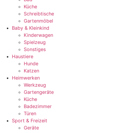
Küche
Schreibtische
Gartenmöbel
Baby & Kleinkind
Kinderwagen
Spielzeug
Sonstiges
Haustiere
Hunde
Katzen
Heimwerken
Werkzeug
Gartengeräte
Küche
Badezimmer
Türen
Sport & Freizeit
Geräte