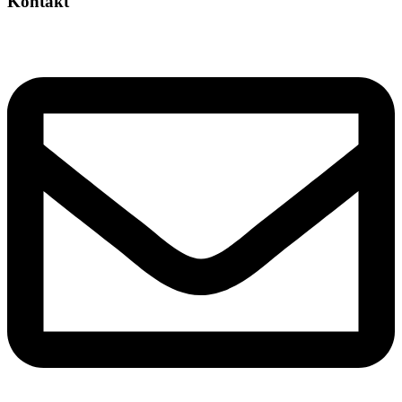
Kontakt