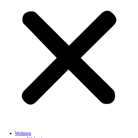
Wohnen