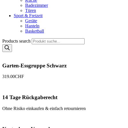
Küche
Badezimmer
Türen
Sport & Freizeit
Geräte
Hanteln
Basketball
Products search
Garten-Essgruppe Schwarz
319.00
CHF
14 Tage Rückgaberecht
Ohne Risiko einkaufen & einfach retournieren