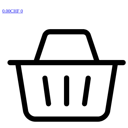
0.00
CHF
0