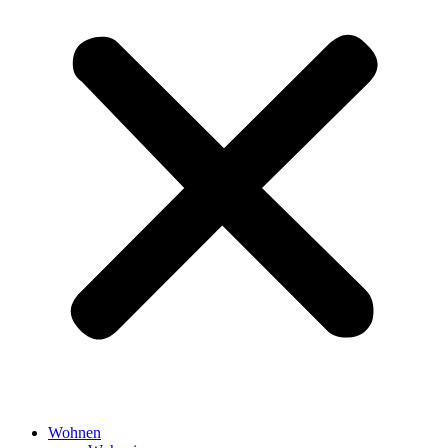
Wohnen