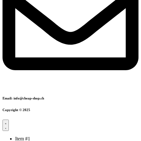
Email: info@cheap-shop.ch
Copyright © 2025
Item #1