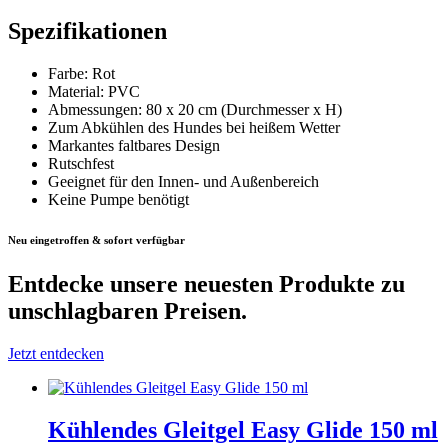
Spezifikationen
Farbe: Rot
Material: PVC
Abmessungen: 80 x 20 cm (Durchmesser x H)
Zum Abkühlen des Hundes bei heißem Wetter
Markantes faltbares Design
Rutschfest
Geeignet für den Innen- und Außenbereich
Keine Pumpe benötigt
Neu eingetroffen & sofort verfügbar
Entdecke unsere neuesten Produkte
zu
unschlagbaren Preisen.
Jetzt entdecken
Kühlendes Gleitgel Easy Glide 150 ml