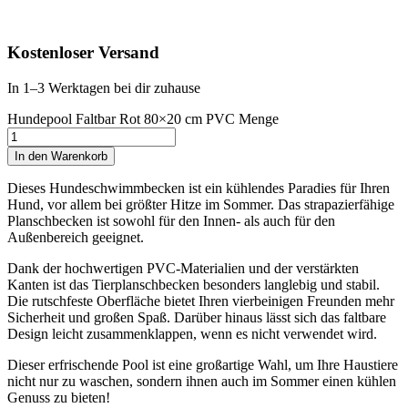
Kostenloser Versand
In 1–3 Werktagen bei dir zuhause
Hundepool Faltbar Rot 80×20 cm PVC Menge
In den Warenkorb
Dieses Hundeschwimmbecken ist ein kühlendes Paradies für Ihren
Hund, vor allem bei größter Hitze im Sommer. Das strapazierfähige
Planschbecken ist sowohl für den Innen- als auch für den
Außenbereich geeignet.
Dank der hochwertigen PVC-Materialien und der verstärkten
Kanten ist das Tierplanschbecken besonders langlebig und stabil.
Die rutschfeste Oberfläche bietet Ihren vierbeinigen Freunden mehr
Sicherheit und großen Spaß. Darüber hinaus lässt sich das faltbare
Design leicht zusammenklappen, wenn es nicht verwendet wird.
Dieser erfrischende Pool ist eine großartige Wahl, um Ihre Haustiere
nicht nur zu waschen, sondern ihnen auch im Sommer einen kühlen
Genuss zu bieten!