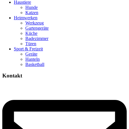
Haustiere
Hunde
Katzen
Heimwerken
Werkzeug
Gartengeräte
Küche
Badezimmer
Türen
Sport & Freizeit
Geräte
Hanteln
Basketball
Kontakt