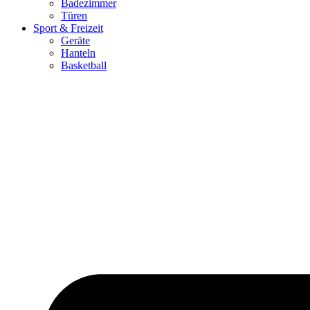
Badezimmer
Türen
Sport & Freizeit
Geräte
Hanteln
Basketball