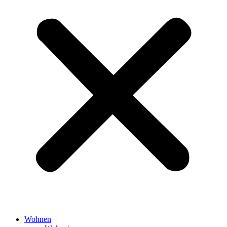
Wohnen