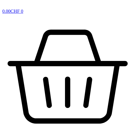
0.00
CHF
0