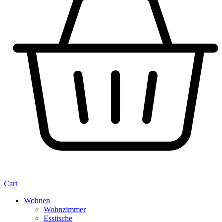
Cart
Wohnen
Wohnzimmer
Esstische