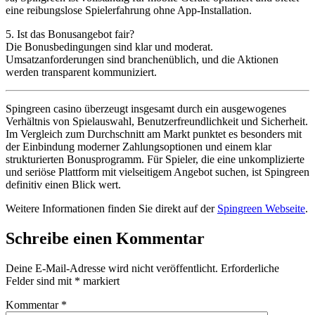
eine reibungslose Spielerfahrung ohne App-Installation.
5. Ist das Bonusangebot fair?
Die Bonusbedingungen sind klar und moderat.
Umsatzanforderungen sind branchenüblich, und die Aktionen
werden transparent kommuniziert.
Spingreen casino überzeugt insgesamt durch ein ausgewogenes
Verhältnis von Spielauswahl, Benutzerfreundlichkeit und Sicherheit.
Im Vergleich zum Durchschnitt am Markt punktet es besonders mit
der Einbindung moderner Zahlungsoptionen und einem klar
strukturierten Bonusprogramm. Für Spieler, die eine unkomplizierte
und seriöse Plattform mit vielseitigem Angebot suchen, ist Spingreen
definitiv einen Blick wert.
Weitere Informationen finden Sie direkt auf der
Spingreen Webseite
.
Schreibe einen Kommentar
Deine E-Mail-Adresse wird nicht veröffentlicht.
Erforderliche
Felder sind mit
*
markiert
Kommentar
*