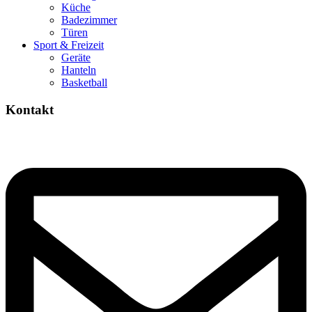
Küche
Badezimmer
Türen
Sport & Freizeit
Geräte
Hanteln
Basketball
Kontakt