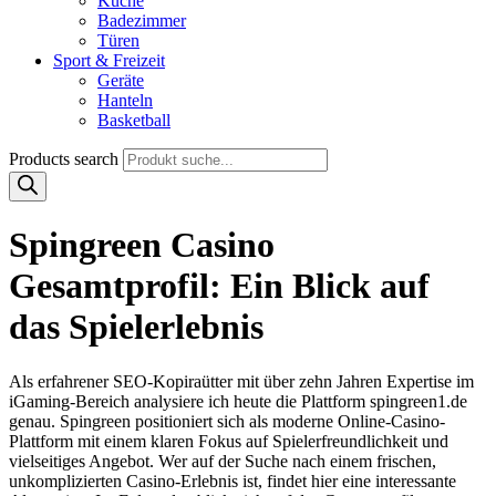
Küche
Badezimmer
Türen
Sport & Freizeit
Geräte
Hanteln
Basketball
Products search
Spingreen Casino
Gesamtprofil: Ein Blick auf
das Spielerlebnis
Als erfahrener SEO-Kopiraütter mit über zehn Jahren Expertise im
iGaming-Bereich analysiere ich heute die Plattform spingreen1.de
genau. Spingreen positioniert sich als moderne Online-Casino-
Plattform mit einem klaren Fokus auf Spielerfreundlichkeit und
vielseitiges Angebot. Wer auf der Suche nach einem frischen,
unkomplizierten Casino-Erlebnis ist, findet hier eine interessante