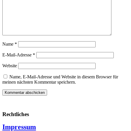
Name
*
E-Mail-Adresse
*
Website
Name, E-Mail-Adresse und Website in diesem Browser für
meinen nächsten Kommentar speichern.
Rechtliches
Impressum