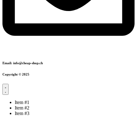
Email: info@cheap-shop.ch
Copyright © 2025
Item #1
Item #2
Item #3