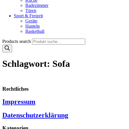
Küche
Badezimmer
Türen
Sport & Freizeit
Geräte
Hanteln
Basketball
Products search
Schlagwort:
Sofa
Rechtliches
Impressum
Datenschutzerklärung
Kategorien