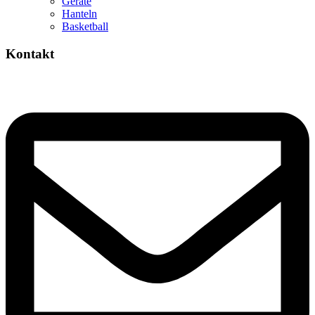
Geräte
Hanteln
Basketball
Kontakt