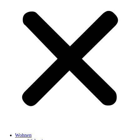
Wohnen