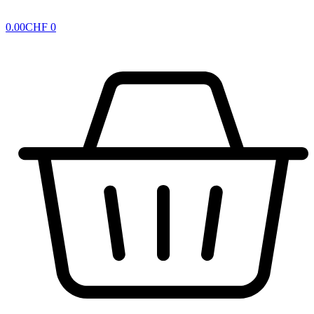
0.00
CHF
0