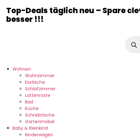
Top-Deals täglich neu – Spare cle
besser !!!
Wohnen
Wohnzimmer
Esstische
Schlafzimmer
Lattenroste
Bad
Küche
Schreibtische
Gartenmöbel
Baby & Kleinkind
Kinderwagen