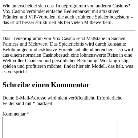
Wie unterscheidet sich das Treueprogramm von anderen Casinos?
Vox Casino verbindet einfache Bedienbarkeit mit attraktiven
Prämien und VIP-Vorteilen, die auch erfahrene Spieler begeistern –
das ist oft besser strukturiert als bei vielen Mitbewerbern.
Das Treueprogramm von Vox Casino setzt Maßstäbe in Sachen
Fairness und Mehrwert. Das Spielerlebnis wird durch konstante
Belohnungen und exklusive Vorteile anhaltend bereichert – so wird
aus einem normalen Casinobesuch eine lohnenswerte Reise in eine
Welt voller Chancen und persönlicher Betreuung. Wer langfristig
spielen und profitieren möchte, findet hier ein Modell, das hält, was
es verspricht.
Schreibe einen Kommentar
Deine E-Mail-Adresse wird nicht veröffentlicht.
Erforderliche
Felder sind mit
*
markiert
Kommentar
*