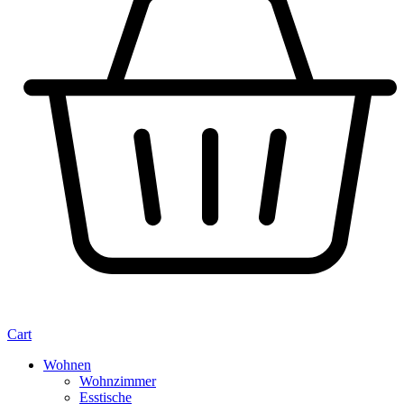
Cart
Wohnen
Wohnzimmer
Esstische