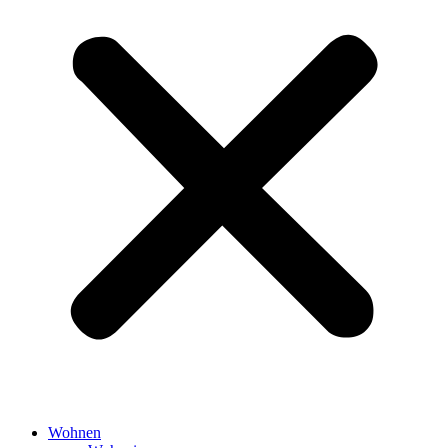
Wohnen