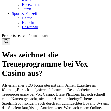
Küche
Badezimmer
Türen
Sport & Freizeit
Geräte
Hanteln
Basketball
Products search
Was zeichnet die
Treueprogramme bei Vox
Casino aus?
Als erfahrener SEO-Kopiraiter mit zehn Jahren Expertise im
iGaming-Bereich analysiere ich heute die Besonderheiten der
Treueprogramme bei Vox Casino. Diese Plattform hat sich schnell
einen Namen gemacht, nicht nur durch ihr breitgefächertes
Spielangebot, sondern auch durch ein durchdachtes Loyalty-System,
das Spielern langfristige Anreize bietet. Wer nach einem Online-