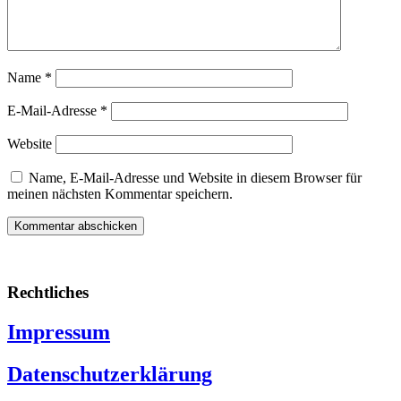
Name
*
E-Mail-Adresse
*
Website
Name, E-Mail-Adresse und Website in diesem Browser für
meinen nächsten Kommentar speichern.
Rechtliches
Impressum
Datenschutzerklärung