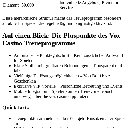
Individuelle Angebote, Premium-
Diamant
50.000
Service
Diese hierarchische Struktur macht das Treueprogramm besonders
attraktiv für Spieler, die regelmäßig und langfristig aktiv sind.
Auf einen Blick: Die Pluspunkte des Vox
Casino Treueprogramms
Automatische Punktegutschrift – Kein zusätzlicher Aufwand
für Spieler
Klare Stufen mit greifbaren Belohnungen – Transparent und
fair
Vielfältige Einlösungsmöglichkeiten – Von Boni bis zu
Geschenken
Exklusive VIP-Vorteile – Persönliche Betreuung und Events
Mobile Integration – Spieler können Treuevorteile auch
unterwegs über die vox casino app nutzen
Quick facts
Treuepunkte sammeln sich bei Echtgeld-Einsätzen aller Spiele
an