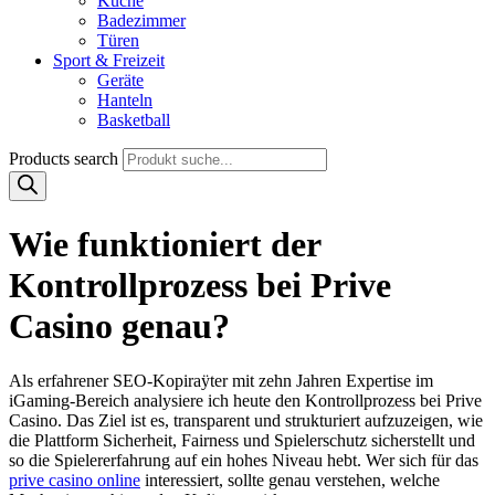
Küche
Badezimmer
Türen
Sport & Freizeit
Geräte
Hanteln
Basketball
Products search
Wie funktioniert der
Kontrollprozess bei Prive
Casino genau?
Als erfahrener SEO-Kopiraÿter mit zehn Jahren Expertise im
iGaming-Bereich analysiere ich heute den Kontrollprozess bei Prive
Casino. Das Ziel ist es, transparent und strukturiert aufzuzeigen, wie
die Plattform Sicherheit, Fairness und Spielerschutz sicherstellt und
so die Spielererfahrung auf ein hohes Niveau hebt. Wer sich für das
prive casino online
interessiert, sollte genau verstehen, welche