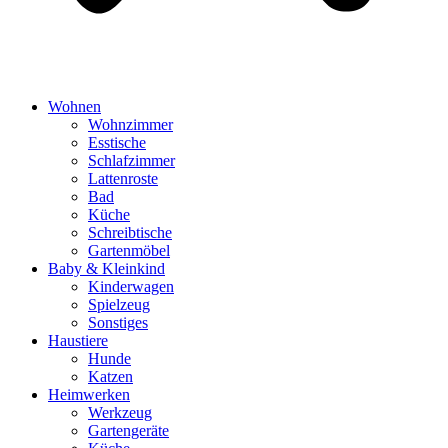
Wohnen
Wohnzimmer
Esstische
Schlafzimmer
Lattenroste
Bad
Küche
Schreibtische
Gartenmöbel
Baby & Kleinkind
Kinderwagen
Spielzeug
Sonstiges
Haustiere
Hunde
Katzen
Heimwerken
Werkzeug
Gartengeräte