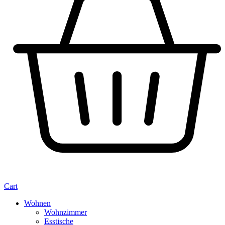
Cart
Wohnen
Wohnzimmer
Esstische