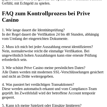
Gefühl, mit Echtgeld zu spielen.
FAQ zum Kontrollprozess bei Prive
Casino
1. Wie lange dauert die Identitätsprüfung?
In der Regel dauert die Verifikation 24 bis 48 Stunden, abhängig
vom Umfang der eingereichten Dokumente.
2. Muss ich mich bei jeder Auszahlung erneut identifizieren?
Nein, normalerweise reicht die einmalige Verifikation. Bei
ungewöhnlich hohen Auszahlungen kann eine erneute Prüfung
erforderlich sein.
3. Wie schützt Prive Casino meine persönlichen Daten?
Alle Daten werden mit modernen SSL-Verschlüsselungen gesichert
und nicht an Dritte weitergegeben.
4. Was passiert bei verdächtigen Transaktionen?
Diese werden automatisch erkannt und vom Compliance-Team
geprüft. Im Zweifelsfall wird der betroffene Account temporär
gesperrt.
5. Kann ich meine Spielzeit oder Einsätze limitieren?