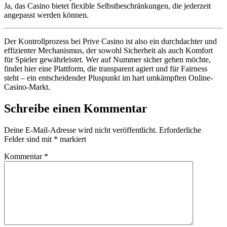
Ja, das Casino bietet flexible Selbstbeschränkungen, die jederzeit
angepasst werden können.
Der Kontrollprozess bei Prive Casino ist also ein durchdachter und
effizienter Mechanismus, der sowohl Sicherheit als auch Komfort
für Spieler gewährleistet. Wer auf Nummer sicher gehen möchte,
findet hier eine Plattform, die transparent agiert und für Fairness
steht – ein entscheidender Pluspunkt im hart umkämpften Online-
Casino-Markt.
Schreibe einen Kommentar
Deine E-Mail-Adresse wird nicht veröffentlicht.
Erforderliche
Felder sind mit
*
markiert
Kommentar
*