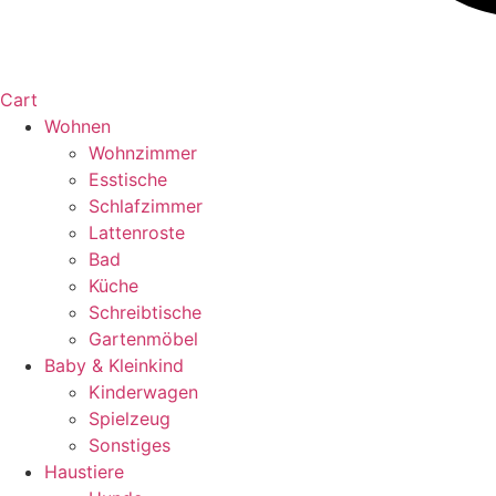
Cart
Wohnen
Wohnzimmer
Esstische
Schlafzimmer
Lattenroste
Bad
Küche
Schreibtische
Gartenmöbel
Baby & Kleinkind
Kinderwagen
Spielzeug
Sonstiges
Haustiere