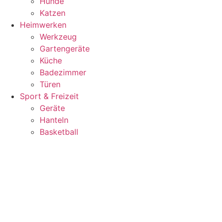
Hunde
Katzen
Heimwerken
Werkzeug
Gartengeräte
Küche
Badezimmer
Türen
Sport & Freizeit
Geräte
Hanteln
Basketball