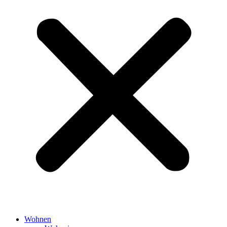
Wohnen