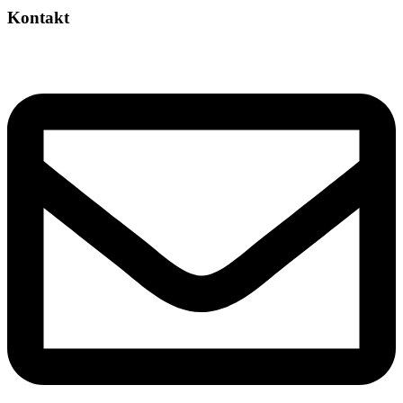
Kontakt