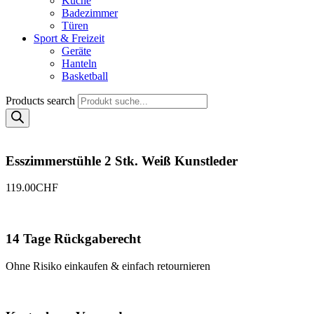
Küche
Badezimmer
Türen
Sport & Freizeit
Geräte
Hanteln
Basketball
Products search
Esszimmerstühle 2 Stk. Weiß Kunstleder
119.00
CHF
14 Tage Rückgaberecht
Ohne Risiko einkaufen & einfach retournieren