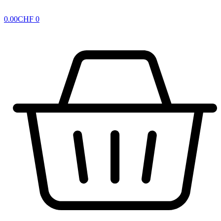
0.00
CHF
0