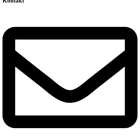
Kontakt