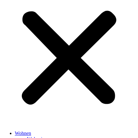
Wohnen