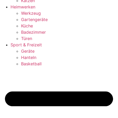
Katzen
Heimwerken
Werkzeug
Gartengeräte
Küche
Badezimmer
Türen
Sport & Freizeit
Geräte
Hanteln
Basketball