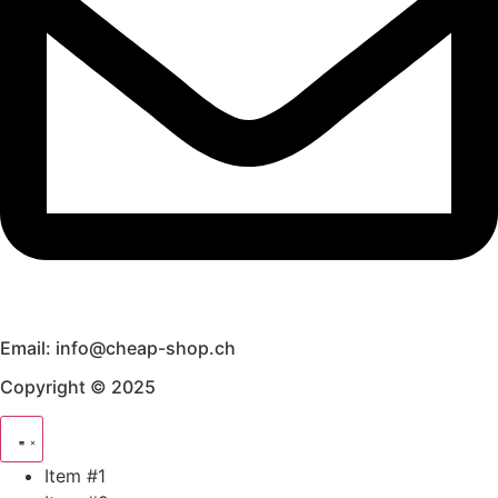
Email: info@cheap-shop.ch
Copyright © 2025
Item #1