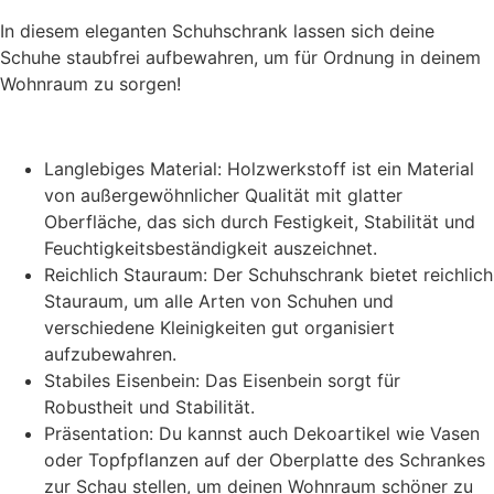
In diesem eleganten Schuhschrank lassen sich deine
Schuhe staubfrei aufbewahren, um für Ordnung in deinem
Wohnraum zu sorgen!
Langlebiges Material: Holzwerkstoff ist ein Material
von außergewöhnlicher Qualität mit glatter
Oberfläche, das sich durch Festigkeit, Stabilität und
Feuchtigkeitsbeständigkeit auszeichnet.
Reichlich Stauraum: Der Schuhschrank bietet reichlich
Stauraum, um alle Arten von Schuhen und
verschiedene Kleinigkeiten gut organisiert
aufzubewahren.
Stabiles Eisenbein: Das Eisenbein sorgt für
Robustheit und Stabilität.
Präsentation: Du kannst auch Dekoartikel wie Vasen
oder Topfpflanzen auf der Oberplatte des Schrankes
zur Schau stellen, um deinen Wohnraum schöner zu