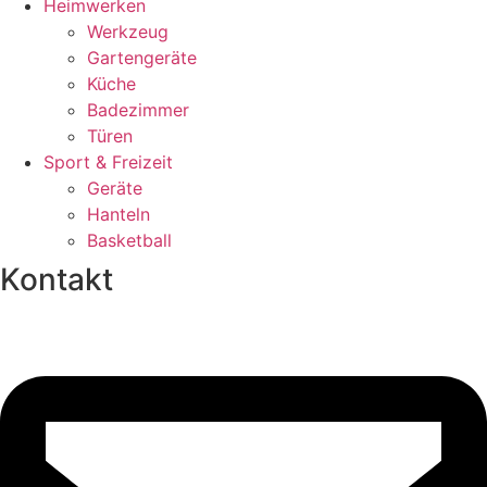
Heimwerken
Werkzeug
Gartengeräte
Küche
Badezimmer
Türen
Sport & Freizeit
Geräte
Hanteln
Basketball
Kontakt