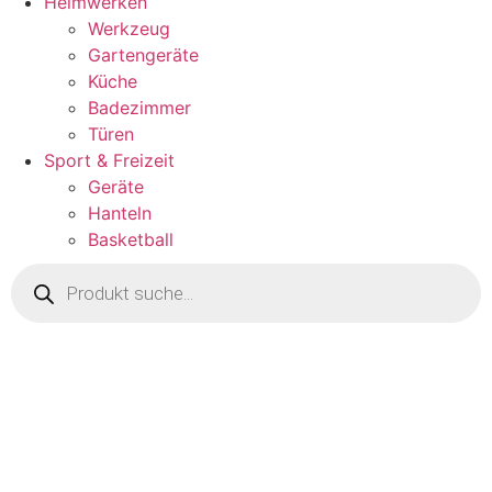
Heimwerken
Werkzeug
Gartengeräte
Küche
Badezimmer
Türen
Sport & Freizeit
Geräte
Hanteln
Basketball
Products
search