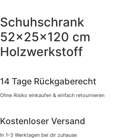
Schuhschrank
52x25x120 cm
Holzwerkstoff
14 Tage Rückgaberecht
Ohne Risiko einkaufen & einfach retournieren
Kostenloser Versand
In 1–3 Werktagen bei dir zuhause