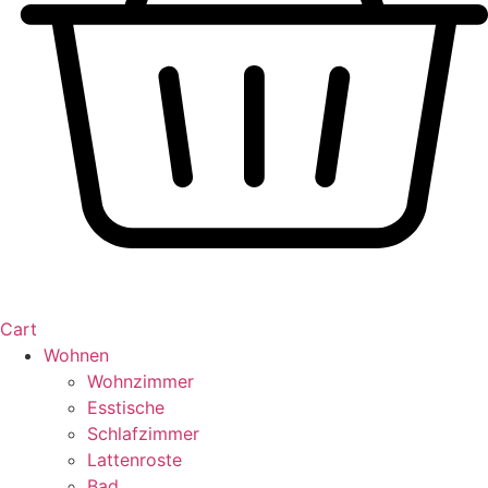
Cart
Wohnen
Wohnzimmer
Esstische
Schlafzimmer
Lattenroste
Bad