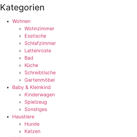
Kategorien
Wohnen
Wohnzimmer
Esstische
Schlafzimmer
Lattenroste
Bad
Küche
Schreibtische
Gartenmöbel
Baby & Kleinkind
Kinderwagen
Spielzeug
Sonstiges
Haustiere
Hunde
Katzen