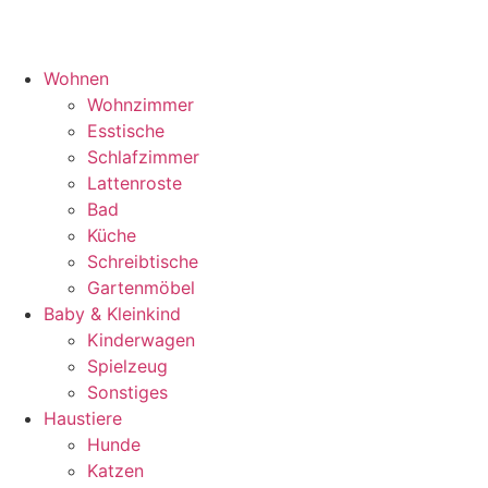
Wohnen
Wohnzimmer
Esstische
Schlafzimmer
Lattenroste
Bad
Küche
Schreibtische
Gartenmöbel
Baby & Kleinkind
Kinderwagen
Spielzeug
Sonstiges
Haustiere
Hunde
Katzen