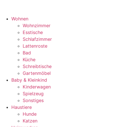
Wohnen
Wohnzimmer
Esstische
Schlafzimmer
Lattenroste
Bad
Küche
Schreibtische
Gartenmöbel
Baby & Kleinkind
Kinderwagen
Spielzeug
Sonstiges
Haustiere
Hunde
Katzen