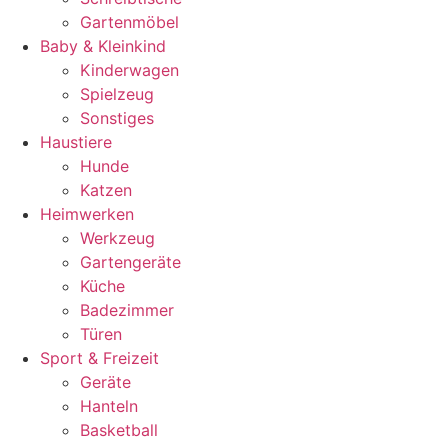
Gartenmöbel
Baby & Kleinkind
Kinderwagen
Spielzeug
Sonstiges
Haustiere
Hunde
Katzen
Heimwerken
Werkzeug
Gartengeräte
Küche
Badezimmer
Türen
Sport & Freizeit
Geräte
Hanteln
Basketball