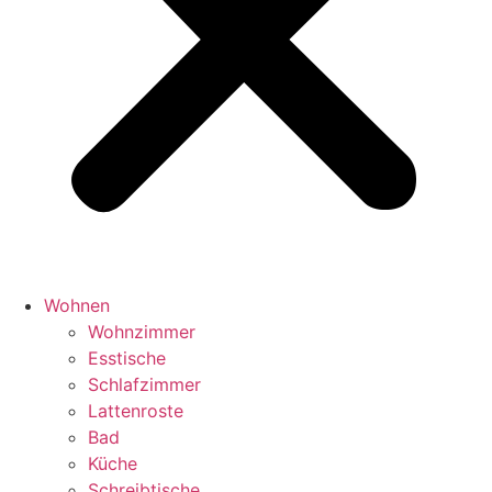
Wohnen
Wohnzimmer
Esstische
Schlafzimmer
Lattenroste
Bad
Küche
Schreibtische