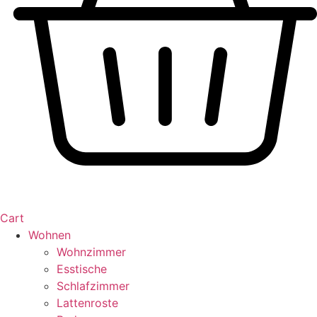
Cart
Wohnen
Wohnzimmer
Esstische
Schlafzimmer
Lattenroste