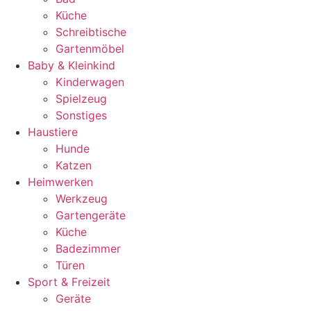
Küche
Schreibtische
Gartenmöbel
Baby & Kleinkind
Kinderwagen
Spielzeug
Sonstiges
Haustiere
Hunde
Katzen
Heimwerken
Werkzeug
Gartengeräte
Küche
Badezimmer
Türen
Sport & Freizeit
Geräte