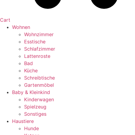
Cart
Wohnen
Wohnzimmer
Esstische
Schlafzimmer
Lattenroste
Bad
Küche
Schreibtische
Gartenmöbel
Baby & Kleinkind
Kinderwagen
Spielzeug
Sonstiges
Haustiere
Hunde