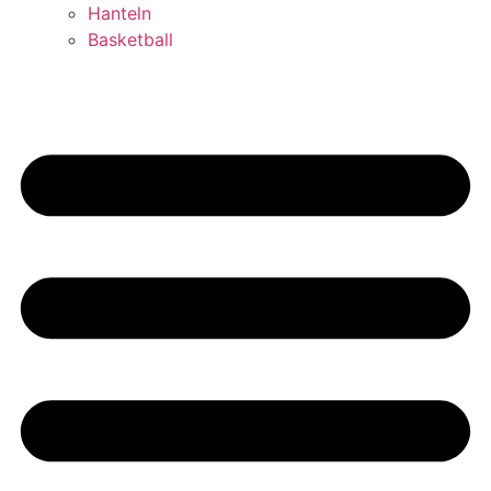
Hanteln
Basketball