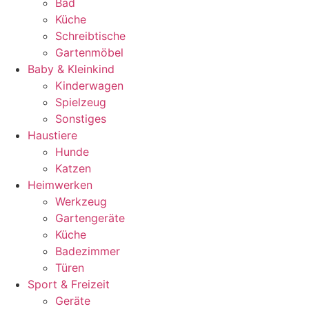
Bad
Küche
Schreibtische
Gartenmöbel
Baby & Kleinkind
Kinderwagen
Spielzeug
Sonstiges
Haustiere
Hunde
Katzen
Heimwerken
Werkzeug
Gartengeräte
Küche
Badezimmer
Türen
Sport & Freizeit
Geräte