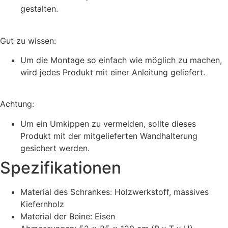
gestalten.
Gut zu wissen:
Um die Montage so einfach wie möglich zu machen,
wird jedes Produkt mit einer Anleitung geliefert.
Achtung:
Um ein Umkippen zu vermeiden, sollte dieses
Produkt mit der mitgelieferten Wandhalterung
gesichert werden.
Spezifikationen
Material des Schrankes: Holzwerkstoff, massives
Kiefernholz
Material der Beine: Eisen