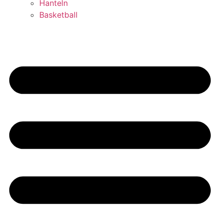
Hanteln
Basketball