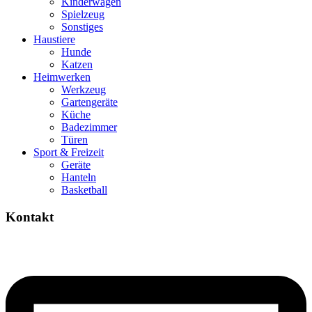
Kinderwagen
Spielzeug
Sonstiges
Haustiere
Hunde
Katzen
Heimwerken
Werkzeug
Gartengeräte
Küche
Badezimmer
Türen
Sport & Freizeit
Geräte
Hanteln
Basketball
Kontakt