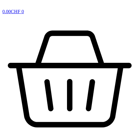
0.00
CHF
0