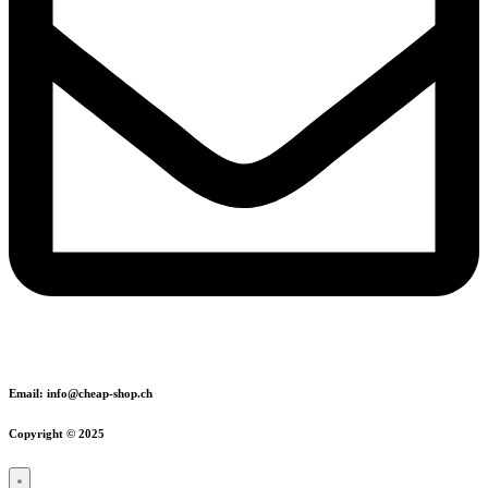
Email: info@cheap-shop.ch
Copyright © 2025