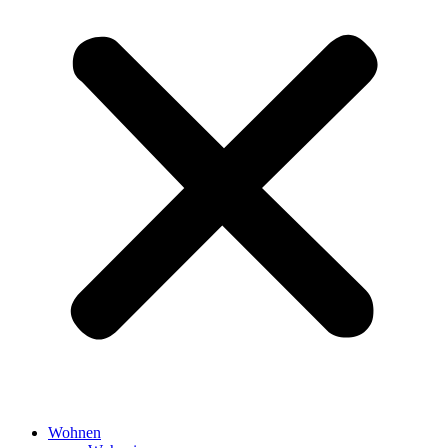
Wohnen