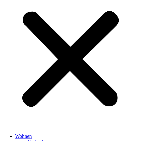
Wohnen