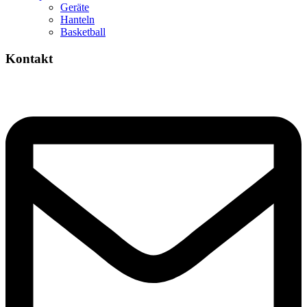
Geräte
Hanteln
Basketball
Kontakt