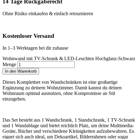
14 Tage Rückgaberecht
Ohne Risiko einkaufen & einfach retournieren
Kostenloser Versand
In 1–3 Werktagen bei dir zuhause
Wohnwand mit TV-Schrank & LED-Leuchten Hochglanz-Schwarz
Menge
In den Warenkorb
Dieses Komplettset von Wandschränken ist eine großartige
Ergänzung zu deinem Wohnzimmer. Damit kannst du deinen
Wohnraum optimal ausnutzen, ohne Kompromisse an Stil
einzugehen.
Das Set besteht aus 1 Wandschrank, 1 Standschrank, 1 TV-Schrank
und 1 Wandablage und bietet reichlich Platz, um deine Multimedia-
Geräte, Bücher und verschiedene Kleinigkeiten aufzubewahren. Es
eignet sich auch ideal, um Dekoartikel, Bilderrahmen oder sogar