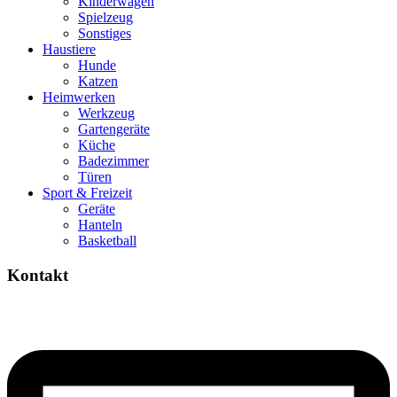
Kinderwagen
Spielzeug
Sonstiges
Haustiere
Hunde
Katzen
Heimwerken
Werkzeug
Gartengeräte
Küche
Badezimmer
Türen
Sport & Freizeit
Geräte
Hanteln
Basketball
Kontakt