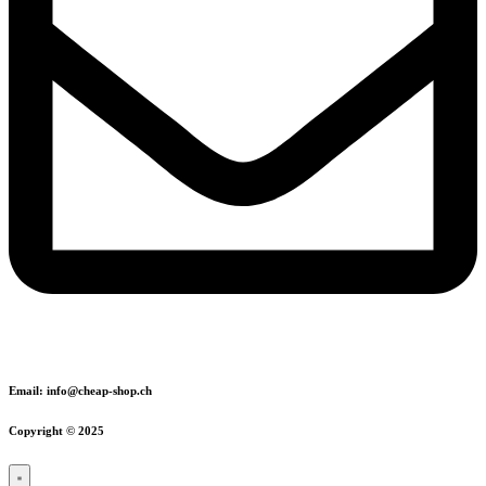
Email: info@cheap-shop.ch
Copyright © 2025