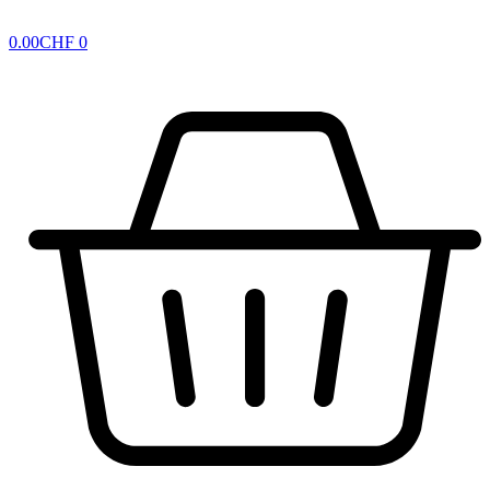
0.00
CHF
0