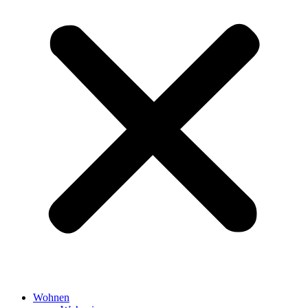
Wohnen