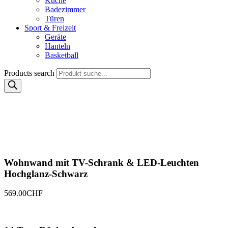
Küche
Badezimmer
Türen
Sport & Freizeit
Geräte
Hanteln
Basketball
Products search
Wohnwand mit TV-Schrank & LED-Leuchten
Hochglanz-Schwarz
569.00
CHF